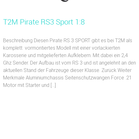
T2M Pirate RS3 Sport 1:8
Beschreibung Diesen Pirate RS 3 SPORT gibt es bei T2M als
komplett vormontiertes Modell mit einer vorlackierten
Karosserie und mitgelieferten Aufklebern. Mit dabei ein 2,4
Ghz Sender. Der Aufbau ist vom RS 3 und ist angelehnt an den
aktuellen Stand der Fahrzeuge dieser Klasse. Zurück Weiter
Merkmale Aluminiumchassis Seitenschutzwangen Force .21
Motor mit Starter und […]