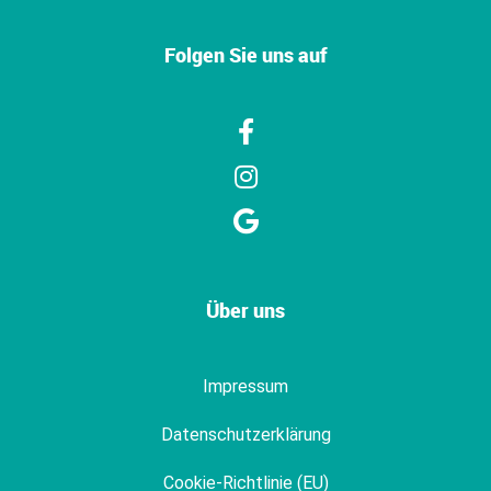
Folgen Sie uns auf
Über uns
Impressum
Datenschutzerklärung
Cookie-Richtlinie (EU)