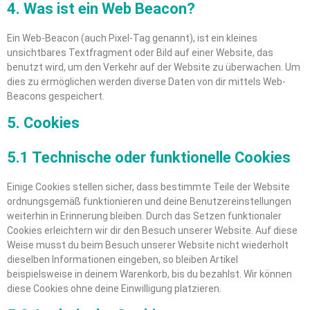
4. Was ist ein Web Beacon?
Ein Web-Beacon (auch Pixel-Tag genannt), ist ein kleines
unsichtbares Textfragment oder Bild auf einer Website, das
benutzt wird, um den Verkehr auf der Website zu überwachen. Um
dies zu ermöglichen werden diverse Daten von dir mittels Web-
Beacons gespeichert.
5. Cookies
5.1 Technische oder funktionelle Cookies
Einige Cookies stellen sicher, dass bestimmte Teile der Website
ordnungsgemäß funktionieren und deine Benutzereinstellungen
weiterhin in Erinnerung bleiben. Durch das Setzen funktionaler
Cookies erleichtern wir dir den Besuch unserer Website. Auf diese
Weise musst du beim Besuch unserer Website nicht wiederholt
dieselben Informationen eingeben, so bleiben Artikel
beispielsweise in deinem Warenkorb, bis du bezahlst. Wir können
diese Cookies ohne deine Einwilligung platzieren.