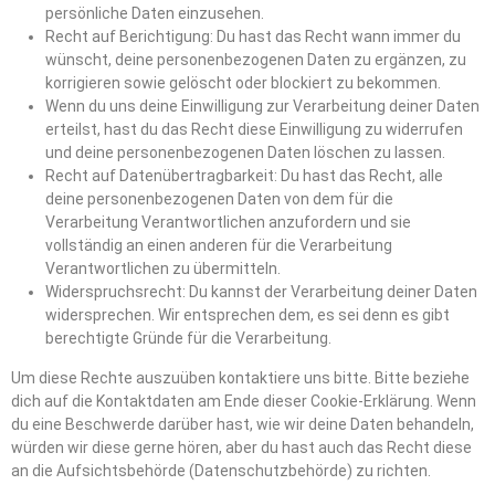
persönliche Daten einzusehen.
Recht auf Berichtigung: Du hast das Recht wann immer du
wünscht, deine personenbezogenen Daten zu ergänzen, zu
korrigieren sowie gelöscht oder blockiert zu bekommen.
Wenn du uns deine Einwilligung zur Verarbeitung deiner Daten
erteilst, hast du das Recht diese Einwilligung zu widerrufen
und deine personenbezogenen Daten löschen zu lassen.
Recht auf Datenübertragbarkeit: Du hast das Recht, alle
deine personenbezogenen Daten von dem für die
Verarbeitung Verantwortlichen anzufordern und sie
vollständig an einen anderen für die Verarbeitung
Verantwortlichen zu übermitteln.
Widerspruchsrecht: Du kannst der Verarbeitung deiner Daten
widersprechen. Wir entsprechen dem, es sei denn es gibt
berechtigte Gründe für die Verarbeitung.
Um diese Rechte auszuüben kontaktiere uns bitte. Bitte beziehe
dich auf die Kontaktdaten am Ende dieser Cookie-Erklärung. Wenn
du eine Beschwerde darüber hast, wie wir deine Daten behandeln,
würden wir diese gerne hören, aber du hast auch das Recht diese
an die Aufsichtsbehörde (Datenschutzbehörde) zu richten.