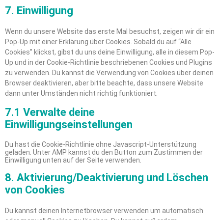
7. Einwilligung
Wenn du unsere Website das erste Mal besuchst, zeigen wir dir ein
Pop-Up mit einer Erklärung über Cookies. Sobald du auf “Alle
Cookies” klickst, gibst du uns deine Einwilligung, alle in diesem Pop-
Up und in der Cookie-Richtlinie beschriebenen Cookies und Plugins
zu verwenden. Du kannst die Verwendung von Cookies über deinen
Browser deaktivieren, aber bitte beachte, dass unsere Website
dann unter Umständen nicht richtig funktioniert.
7.1 Verwalte deine
Einwilligungseinstellungen
Du hast die Cookie-Richtlinie ohne Javascript-Unterstützung
geladen. Unter AMP kannst du den Button zum Zustimmen der
Einwilligung unten auf der Seite verwenden.
8. Aktivierung/Deaktivierung und Löschen
von Cookies
Du kannst deinen Internetbrowser verwenden um automatisch