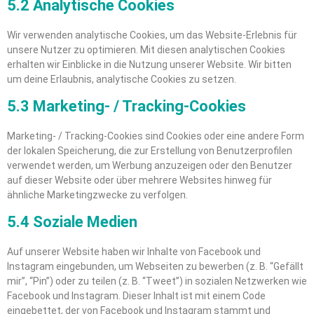
5.2 Analytische Cookies
Wir verwenden analytische Cookies, um das Website-Erlebnis für
unsere Nutzer zu optimieren. Mit diesen analytischen Cookies
erhalten wir Einblicke in die Nutzung unserer Website. Wir bitten
um deine Erlaubnis, analytische Cookies zu setzen.
5.3 Marketing- / Tracking-Cookies
Marketing- / Tracking-Cookies sind Cookies oder eine andere Form
der lokalen Speicherung, die zur Erstellung von Benutzerprofilen
verwendet werden, um Werbung anzuzeigen oder den Benutzer
auf dieser Website oder über mehrere Websites hinweg für
ähnliche Marketingzwecke zu verfolgen.
5.4 Soziale Medien
Auf unserer Website haben wir Inhalte von Facebook und
Instagram eingebunden, um Webseiten zu bewerben (z. B. “Gefällt
mir”, “Pin”) oder zu teilen (z. B. “Tweet”) in sozialen Netzwerken wie
Facebook und Instagram. Dieser Inhalt ist mit einem Code
eingebettet, der von Facebook und Instagram stammt und