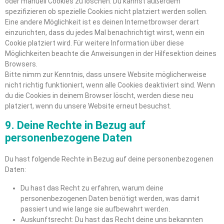
oder manuell Cookies zu löschen. Du kannst außerdem
spezifizieren ob spezielle Cookies nicht platziert werden sollen.
Eine andere Möglichkeit ist es deinen Internetbrowser derart
einzurichten, dass du jedes Mal benachrichtigt wirst, wenn ein
Cookie platziert wird. Für weitere Information über diese
Möglichkeiten beachte die Anweisungen in der Hilfesektion deines
Browsers.
Bitte nimm zur Kenntnis, dass unsere Website möglicherweise
nicht richtig funktioniert, wenn alle Cookies deaktiviert sind. Wenn
du die Cookies in deinem Browser löscht, werden diese neu
platziert, wenn du unsere Website erneut besuchst.
9. Deine Rechte in Bezug auf
personenbezogene Daten
Du hast folgende Rechte in Bezug auf deine personenbezogenen
Daten:
Du hast das Recht zu erfahren, warum deine
personenbezogenen Daten benötigt werden, was damit
passiert und wie lange sie aufbewahrt werden.
Auskunftsrecht: Du hast das Recht deine uns bekannten