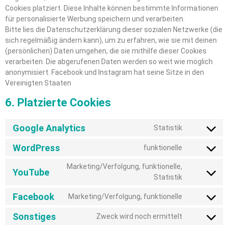
Cookies platziert. Diese Inhalte können bestimmte Informationen
für personalisierte Werbung speichern und verarbeiten.
Bitte lies die Datenschutzerklärung dieser sozialen Netzwerke (die
sich regelmäßig ändern kann), um zu erfahren, wie sie mit deinen
(persönlichen) Daten umgehen, die sie mithilfe dieser Cookies
verarbeiten. Die abgerufenen Daten werden so weit wie möglich
anonymisiert. Facebook und Instagram hat seine Sitze in den
Vereinigten Staaten
6. Platzierte Cookies
Google Analytics
Statistik
WordPress
funktionelle
Marketing/Verfolgung, funktionelle,
YouTube
Statistik
Facebook
Marketing/Verfolgung, funktionelle
Sonstiges
Zweck wird noch ermittelt