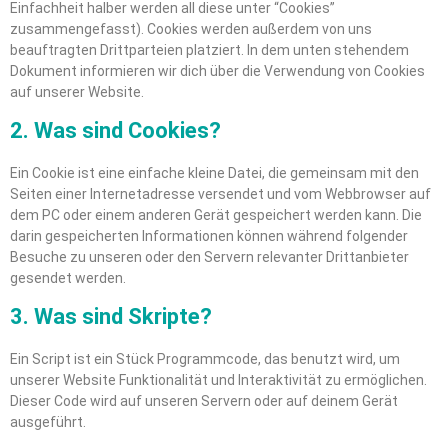
Einfachheit halber werden all diese unter “Cookies”
zusammengefasst). Cookies werden außerdem von uns
beauftragten Drittparteien platziert. In dem unten stehendem
Dokument informieren wir dich über die Verwendung von Cookies
auf unserer Website.
2. Was sind Cookies?
Ein Cookie ist eine einfache kleine Datei, die gemeinsam mit den
Seiten einer Internetadresse versendet und vom Webbrowser auf
dem PC oder einem anderen Gerät gespeichert werden kann. Die
darin gespeicherten Informationen können während folgender
Besuche zu unseren oder den Servern relevanter Drittanbieter
gesendet werden.
3. Was sind Skripte?
Ein Script ist ein Stück Programmcode, das benutzt wird, um
unserer Website Funktionalität und Interaktivität zu ermöglichen.
Dieser Code wird auf unseren Servern oder auf deinem Gerät
ausgeführt.