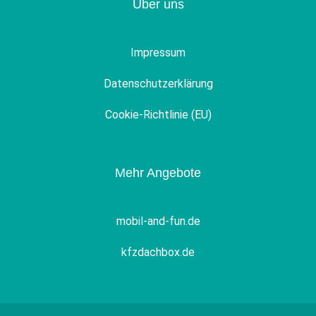
Über uns
Impressum
Datenschutzerklärung
Cookie-Richtlinie (EU)
Mehr Angebote
mobil-and-fun.de
kfzdachbox.de