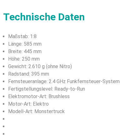
Technische Daten
Maßstab: 1:8
Länge: 585 mm
Breite: 445 mm
Höhe: 250 mm
Gewicht: 2.610 g (ohne Nitro)
Radstand: 395 mm
Fernsteueranlage: 2.4 GHz Funkfernsteuer-System
Fertigstellungslevel: Ready-to-Run
Elektromotor-Art: Brushless
Motor-Art: Elektro
Modell-Art: Monstertruck