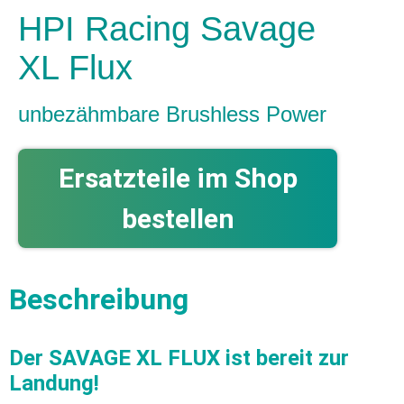
HPI Racing Savage
XL Flux
unbezähmbare Brushless Power
Ersatzteile im Shop
bestellen
Beschreibung
Der SAVAGE XL FLUX ist bereit zur
Landung!