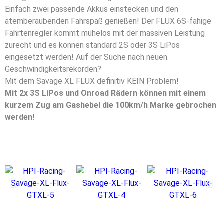
Einfach zwei passende Akkus einstecken und den
atemberaubenden Fahrspaß genießen! Der FLUX 6S-fähige
Fahrtenregler kommt mühelos mit der massiven Leistung
zurecht und es können standard 2S oder 3S LiPos
eingesetzt werden! Auf der Suche nach neuen
Geschwindigkeitsrekorden?
Mit dem Savage XL FLUX definitiv KEIN Problem!
Mit 2x 3S LiPos und Onroad Rädern können mit einem
kurzem Zug am Gashebel die 100km/h Marke gebrochen
werden!