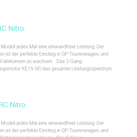
C Nitro
Modell jedes Mal eine einwandfreie Leistung. Der
n ist der perfekte Einstieg in GP-Tourenwagen, und
rem Fahrkönnen zu wachsen. Das 2-Gang-
stungsmotor KE15-SP, das gesamte Leistungsspektrum
RC Nitro
Modell jedes Mal eine einwandfreie Leistung. Der
n ist der perfekte Einstieg in GP-Tourenwagen, und