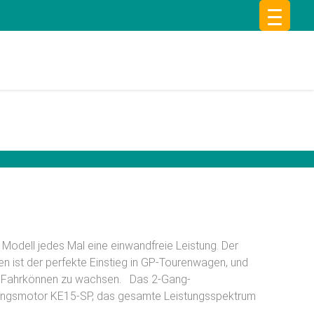
Modell jedes Mal eine einwandfreie Leistung. Der
n ist der perfekte Einstieg in GP-Tourenwagen, und
rem Fahrkönnen zu wachsen. Das 2-Gang-
stungsmotor KE15-SP, das gesamte Leistungsspektrum