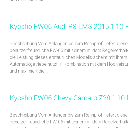
Kyosho FW06 Audi R8 LMS 2015 1:10 R
Beschreibung Vom Anfänger bis zum Rennprofi liefert diese 
benutzerfreundliche FW-06 mit seinem mildem Regelverhalte
die Leistung dieses erstaunlichen Modells scheint mit Ih
Automatikgetriebe nutzt, in Kombination mit dem Hochlei
und maximiert die […]
Kyosho FW06 Chevy Camaro Z28 1:10 
Beschreibung Vom Anfänger bis zum Rennprofi liefert diese 
benutzerfreundliche FW-06 mit seinem mildem Regelverhalte