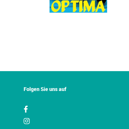
Folgen Sie uns auf