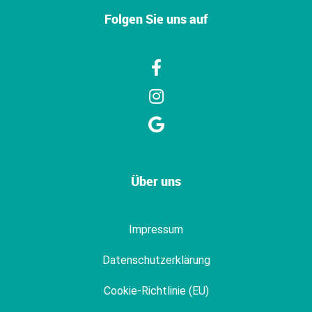
Folgen Sie uns auf
Über uns
Impressum
Datenschutzerklärung
Cookie-Richtlinie (EU)