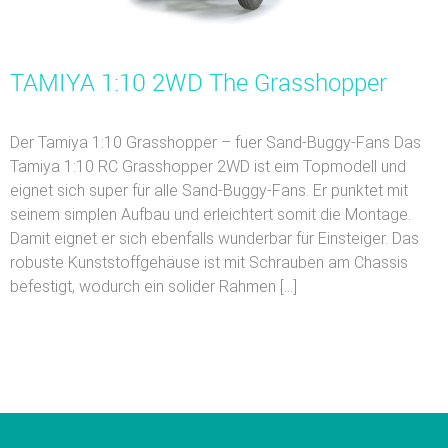
TAMIYA 1:10 2WD The Grasshopper
Der Tamiya 1:10 Grasshopper – fuer Sand-Buggy-Fans Das
Tamiya 1:10 RC Grasshopper 2WD ist eim Topmodell und
eignet sich super für alle Sand-Buggy-Fans. Er punktet mit
seinem simplen Aufbau und erleichtert somit die Montage.
Damit eignet er sich ebenfalls wunderbar für Einsteiger. Das
robuste Kunststoffgehäuse ist mit Schrauben am Chassis
befestigt, wodurch ein solider Rahmen […]