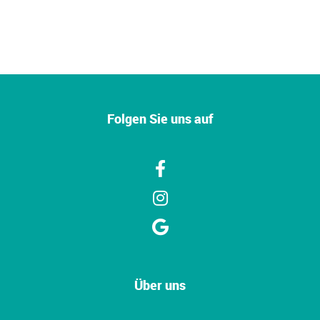
Folgen Sie uns auf
Über uns