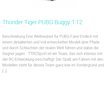
Thunder Tiger PUBG Buggy 1:12
Beschreibung Eine Weltneuheit für PUBG-Fans! Endlich mit
einem detaillierten und voll entwickelten Modell über Pfade
und durch Schluchten der realen Welt fahren und dabei die
Gegner jagen. TTRCSport ist ein Team, das sich intensiv mit
der RC-Entwicklung beschäftigt. Der Spaß am Fahren mit den
Modellen steht für dieses Team ganz klar im Vordergrund und
[…]